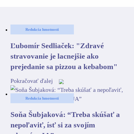
Redukcia hmotnosti
Ľubomír Sedliaček: "Zdravé
stravovanie je lacnejšie ako
prejedanie sa pizzou a kebabom"
Pokračovať ďalej
Redukcia hmotnosti
Soňa Šubjaková: “Treba skúšať a
nepoľaviť, ísť si za svojím