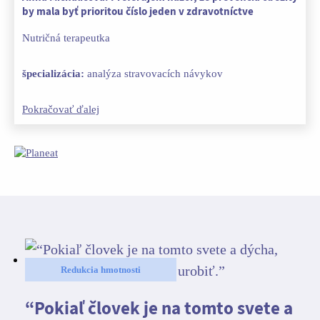
by mala byť prioritou číslo jeden v zdravotníctve
Nutričná terapeutka
špecializácia:
analýza stravovacích návykov
Pokračovať ďalej
Redukcia hmotnosti
“Pokiaľ človek je na tomto svete a