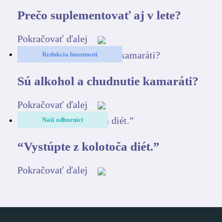
Prečo suplementovať aj v lete?
Pokračovať ďalej
Redukcia hmotnosti
Sú alkohol a chudnutie kamaráti?
Pokračovať ďalej
Naši odborníci
“Vystúpte z kolotoča diét.”
Pokračovať ďalej