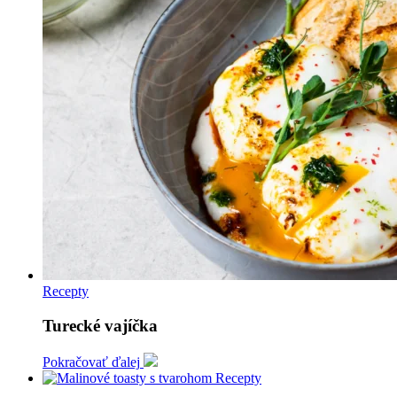
Recepty
Turecké vajíčka
Pokračovať ďalej
Recepty