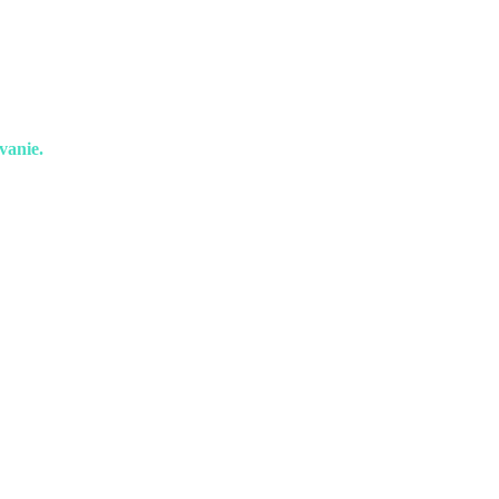
vanie.